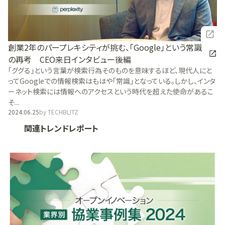
創業2年のパープレキシティが挑む、「Google」という常識
の再考 CEO来日インタビュー後編
「ググる」という言葉が検索行為そのものを意味するほど、現代人にと
ってGoogleでの情報検索はもはや「常識」となっている。しかし、インタ
ーネット検索には情報へのアクセスという時代を超えた使命があるこ
そ...
2024.06.25
by
TECHBLITZ
関連トレンドレポート