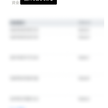
資金調達情報