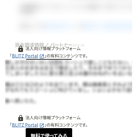
資金調達情報 / パートナー
2024.06
法人向け情報プラットフォーム
「
BLITZ Portal
」の有料コンテンツです。
無料で使ってみる
法人向け情報プラットフォーム
「
BLITZ Portal
」の有料コンテンツです。
無料で使ってみる