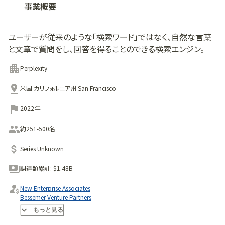
事業概要
ユーザーが従来のような「検索ワード」ではなく、自然な言葉
と文章で質問をし、回答を得ることのできる検索エンジン。
Perplexity
米国 カリフォルニア州 San Francisco
2022年
約251-500名
Series Unknown
調達額累計:
$1.48B
New Enterprise Associates
Bessemer Venture Partners
Accel
もっと見る