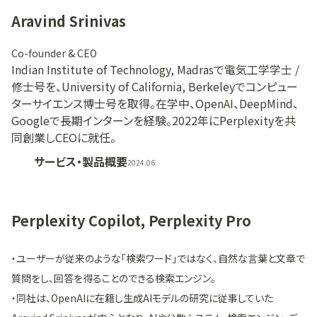
Aravind Srinivas
Co-founder & CEO
Indian Institute of Technology, Madrasで電気工学学士 /
修士号を、University of California, Berkeleyでコンピュー
ターサイエンス博士号を取得。在学中、OpenAI、DeepMind、
Googleで長期インターンを経験。2022年にPerplexityを共
同創業しCEOに就任。
サービス・製品概要
2024.06
Perplexity Copilot, Perplexity Pro
・ユーザーが従来のような「検索ワード」ではなく、自然な言葉と文章で
質問をし、回答を得ることのできる検索エンジン。
・同社は、OpenAIに在籍し生成AIモデルの研究に従事していた