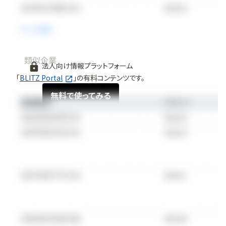
類似企業
法人向け情報プラットフォーム
「
BLITZ Portal
」の有料コンテンツです。
無料で使ってみる