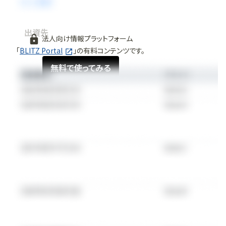
出資先
法人向け情報プラットフォーム
「
BLITZ Portal
」の有料コンテンツです。
無料で使ってみる