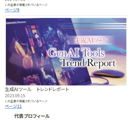
この企業が掲載されているページ
ページ
9
生成AIツール トレンドレポート
2023.09.15
この企業が掲載されているページ
ページ
11
代表プロフィール