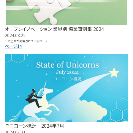
オープンイノベーション 業界別 協業事例集 2024
2024.08.22
この企業が掲載されているページ
ページ
14
ユニコーン概況 2024年7月
2024.07.31