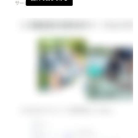
サービス紹介
2023.09