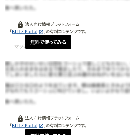
法人向け情報プラットフォーム
「
BLITZ Portal
」の有料コンテンツです。
無料で使ってみる
マッチング情報
法人向け情報プラットフォーム
「
BLITZ Portal
」の有料コンテンツです。