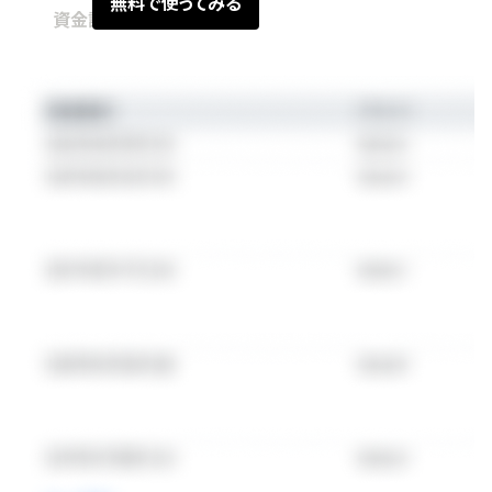
無料で使ってみる
資金調達情報