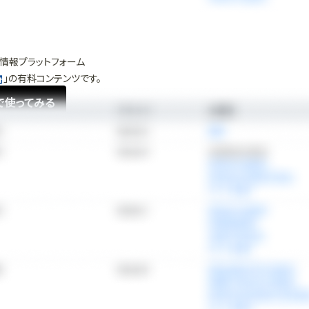
情報プラットフォーム
」の有料コンテンツです。
で使ってみる