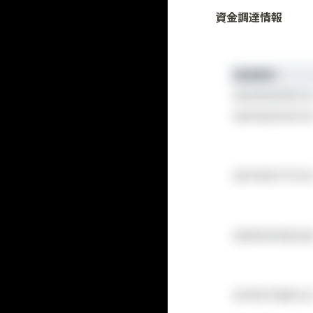
資金調達情報