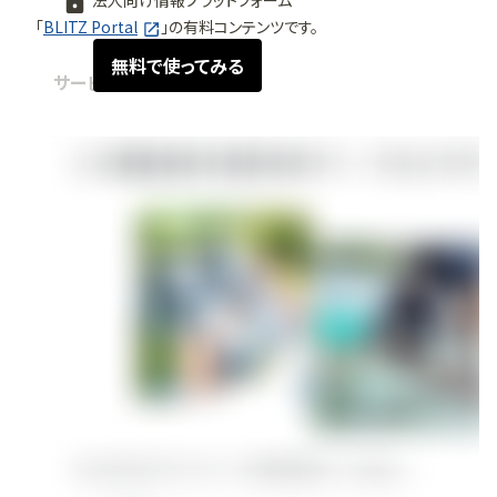
法人向け情報プラットフォーム
「
BLITZ Portal
」の有料コンテンツです。
無料で使ってみる
サービス紹介
2024.06