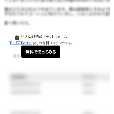
法人向け情報プラットフォーム
「
BLITZ Portal
」の有料コンテンツです。
無料で使ってみる
資金調達情報