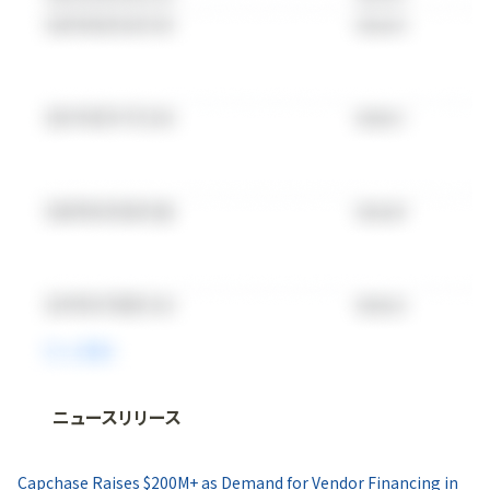
ニュースリリース
法人向け情報プラットフォーム
「
BLITZ Portal
」の有料コンテンツです。
Capchase Raises $200M+ as Demand for Vendor Financing in