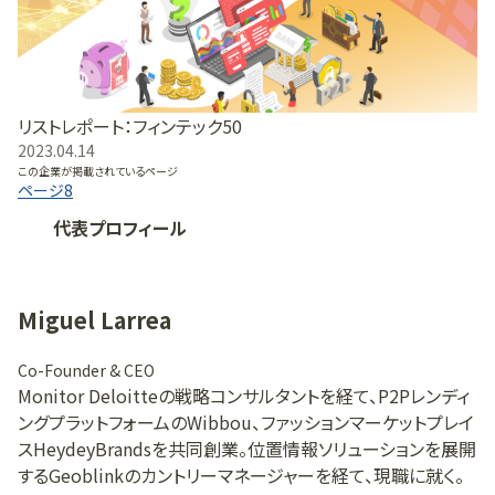
リストレポート：フィンテック50
2023.04.14
この企業が掲載されているページ
ページ
8
代表プロフィール
Miguel Larrea
Co-Founder & CEO
Monitor Deloitteの戦略コンサルタントを経て、P2Pレンディ
ングプラットフォームのWibbou、ファッションマーケットプレイ
スHeydeyBrandsを共同創業。位置情報ソリューションを展開
するGeoblinkのカントリーマネージャーを経て、現職に就く。