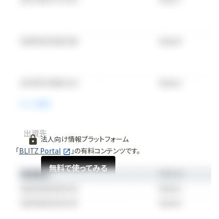
出資先
法人向け情報プラットフォーム
「
BLITZ Portal
」の有料コンテンツです。
無料で使ってみる