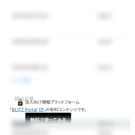
類似企業
法人向け情報プラットフォーム
「
BLITZ Portal
」の有料コンテンツです。
無料で使ってみる