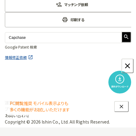
マッチング依頼
印刷する
Google Patent 検索
情報修正依頼
運営会社
PC閲覧推奨 モバイル表示よりも
プライバシーポリシー
多くの機能がお試しいただけます
お問い合わせ
Copyright ©
2026
Ishin Co., Ltd. All Rights Reserved.