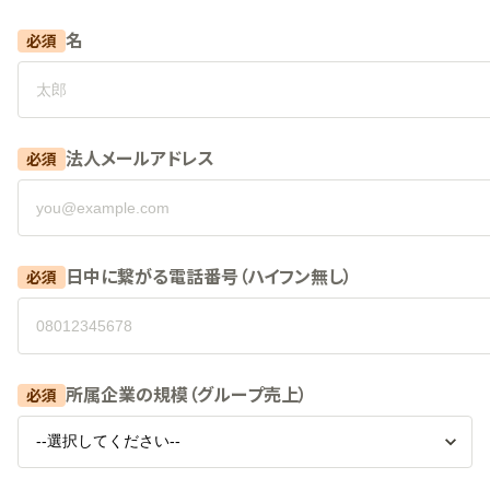
名
必須
法人メールアドレス
必須
日中に繋がる電話番号（ハイフン無し）
必須
所属企業の規模（グループ売上）
必須