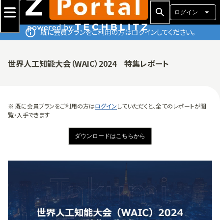
ログイン
既に会員プランをご利用の方はログインしてください。
世界人工知能大会（WAIC）2024 特集レポート
※ 既に会員プランをご利用の方は
ログイン
していただくと、全てのレポートが閲
覧・入手できます
ダウンロードはこちらから