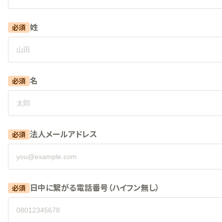
姓
必須
名
必須
法人メールアドレス
必須
日中に繋がる電話番号（ハイフン無し）
必須