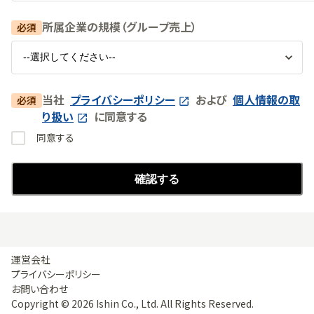
所属企業の規模（グループ売上）
必須
当社
プライバシーポリシー
および
個人情報の取
必須
り扱い
に同意する
同意する
確認する
運営会社
プライバシーポリシー
お問い合わせ
Copyright ©
2026
Ishin Co., Ltd. All Rights Reserved.