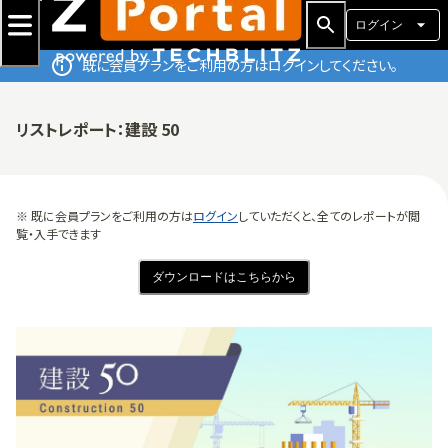
ログイン
既に会員プランをご利用の方はログインしてください。
リストレポート：建設 50
※ 既に会員プランをご利用の方は
ログイン
していただくと、全てのレポートが閲
覧・入手できます
ダウンロードはこちらから