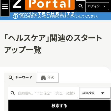
ログイン
既に会員プランをご利用の方はログインしてください。
「ヘルスケア」関連のスタート
アップ一覧
社名
キーワード
詳細検索
検索する